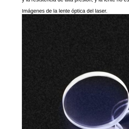
Imágenes de la lente óptica del laser.