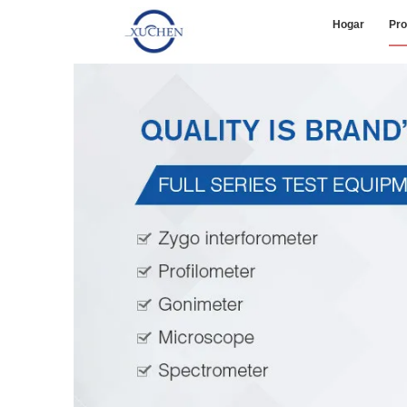
Hogar
Pro