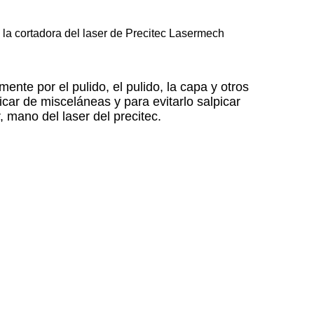
 la cortadora del laser de Precitec Lasermech
mente por el pulido,
el pulido, la capa y otros
icar de misceláneas y para evitarlo salpicar
, mano del laser del precitec.