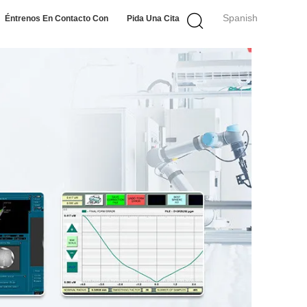
Spanish
Éntrenos En Contacto Con
Pida Una Cita