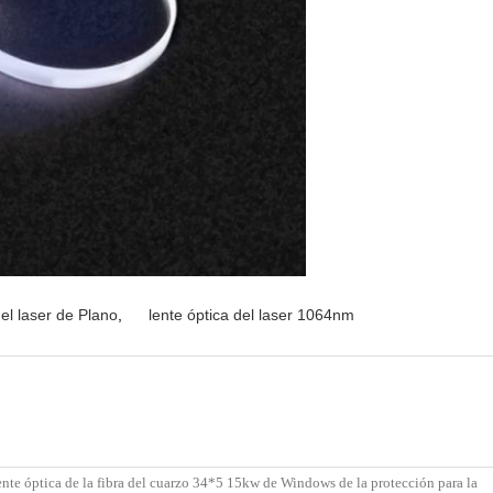
el laser de Plano
,
lente óptica del laser 1064nm