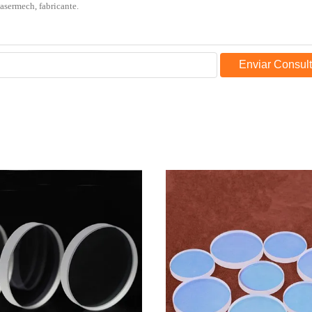
Enviar Consul