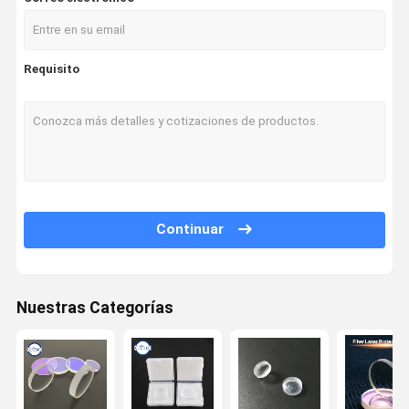
Requisito
Continuar
Nuestras Categorías