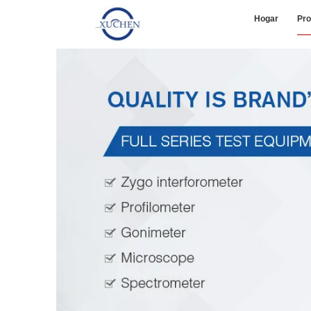
Hogar
Pro