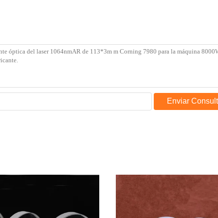
Enviar Consul