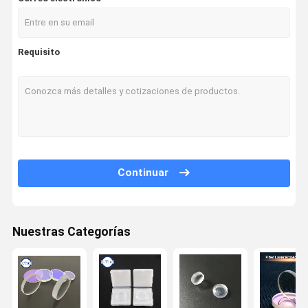
Requisito
Continuar
Nuestras Categorías