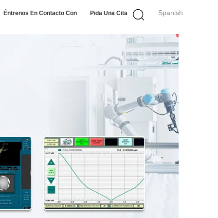
Spanish
Éntrenos En Contacto Con
Pida Una Cita