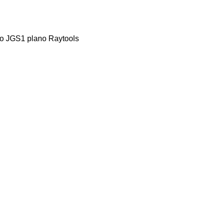
rzo JGS1 plano Raytools