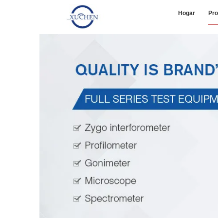
Hogar
Pro