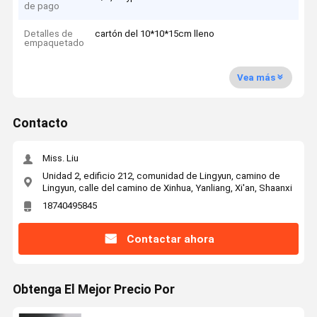
de pago
Detalles de
cartón del 10*10*15cm lleno
empaquetado
Vea más
Contacto
Miss. Liu
Unidad 2, edificio 212, comunidad de Lingyun, camino de
Lingyun, calle del camino de Xinhua, Yanliang, Xi'an, Shaanxi
18740495845
Contactar ahora
Obtenga El Mejor Precio Por